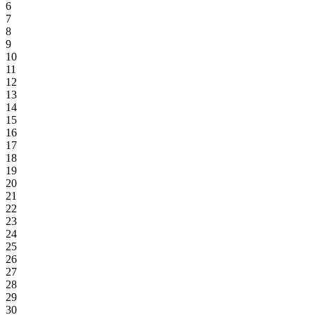
6
7
8
9
10
11
12
13
14
15
16
17
18
19
20
21
22
23
24
25
26
27
28
29
30