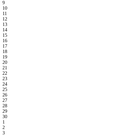
9
10
11
12
13
14
15
16
17
18
19
20
21
22
23
24
25
26
27
28
29
30
1
2
3