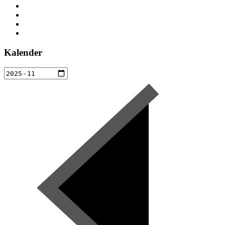
Kalender