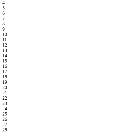
4
5
6
7
8
9
10
11
12
13
14
15
16
17
18
19
20
21
22
23
24
25
26
27
28