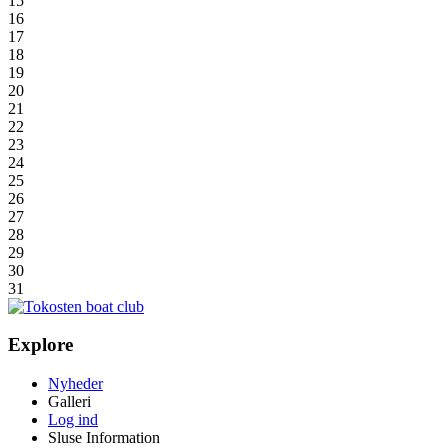
15
16
17
18
19
20
21
22
23
24
25
26
27
28
29
30
31
Explore
Nyheder
Galleri
Log ind
Sluse Information