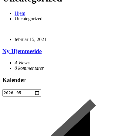
Hjem
Uncategorized
februar 15, 2021
Ny Hjemmeside
4 Views
0 kommentarer
Kalender