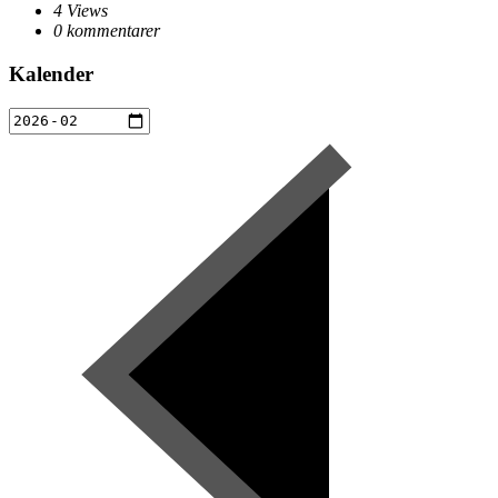
4 Views
0 kommentarer
Kalender