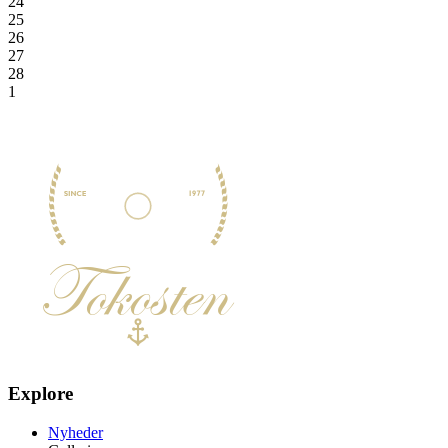
24
25
26
27
28
1
Explore
Nyheder