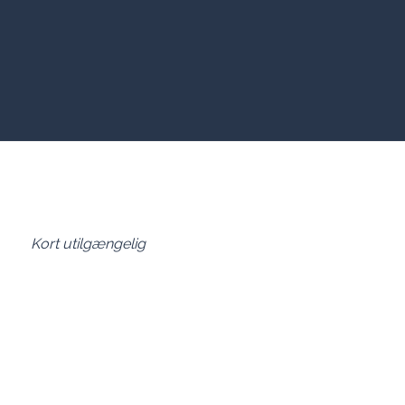
Kort utilgængelig