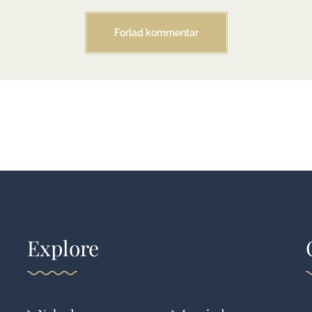
Explore