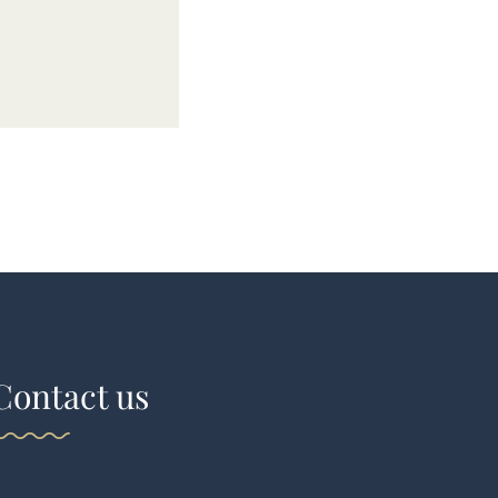
Contact us