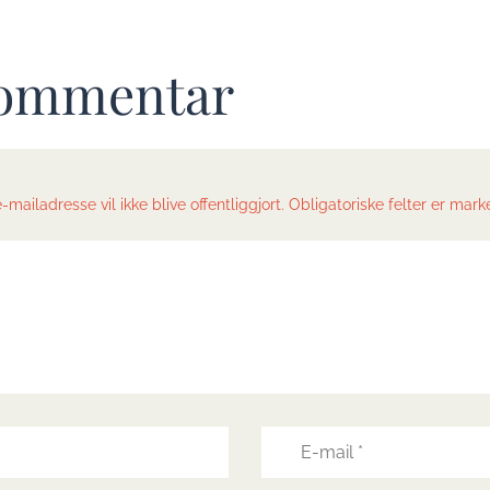
 kommentar
-mailadresse vil ikke blive offentliggjort. Obligatoriske felter er mark