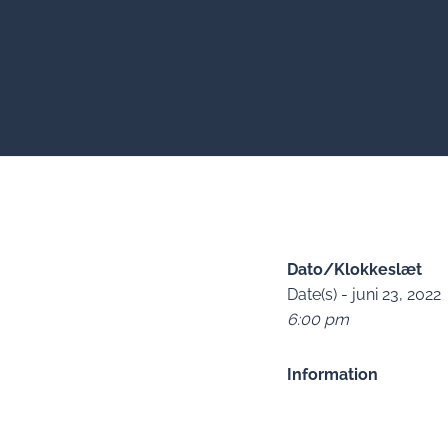
Dato/Klokkeslæt
Date(s) - juni 23, 2022
6:00 pm
Information